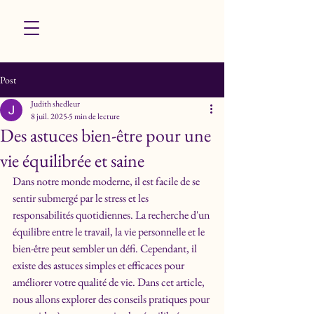
Néva
Post
Judith shedleur
8 juil. 2025
5 min de lecture
Des astuces bien-être pour une
vie équilibrée et saine
Dans notre monde moderne, il est facile de se 
sentir submergé par le stress et les 
responsabilités quotidiennes. La recherche d'un 
équilibre entre le travail, la vie personnelle et le 
bien-être peut sembler un défi. Cependant, il 
existe des astuces simples et efficaces pour 
améliorer votre qualité de vie. Dans cet article, 
nous allons explorer des conseils pratiques pour 