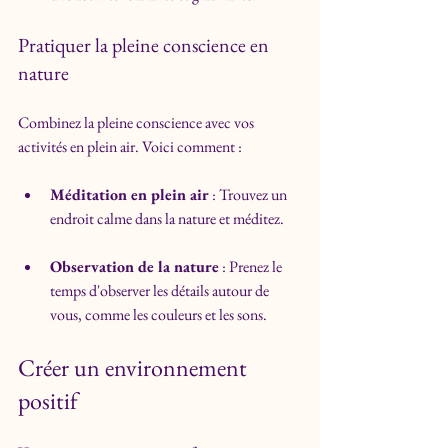
Pratiquer la pleine conscience en 
nature
Combinez la pleine conscience avec vos 
activités en plein air. Voici comment :
Méditation en plein air
 : Trouvez un 
endroit calme dans la nature et méditez.
Observation de la nature
 : Prenez le 
temps d'observer les détails autour de 
vous, comme les couleurs et les sons.
Créer un environnement 
positif