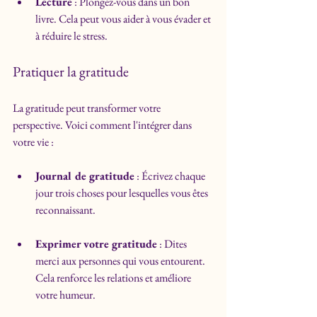
Lecture
 : Plongez-vous dans un bon 
livre. Cela peut vous aider à vous évader et 
à réduire le stress.
Pratiquer la gratitude
La gratitude peut transformer votre 
perspective. Voici comment l'intégrer dans 
votre vie :
Journal de gratitude
 : Écrivez chaque 
jour trois choses pour lesquelles vous êtes 
reconnaissant.
Exprimer votre gratitude
 : Dites 
merci aux personnes qui vous entourent. 
Cela renforce les relations et améliore 
votre humeur.