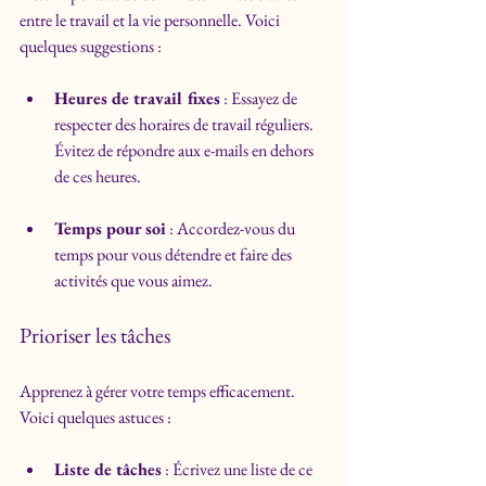
entre le travail et la vie personnelle. Voici 
quelques suggestions :
Heures de travail fixes
 : Essayez de 
respecter des horaires de travail réguliers. 
Évitez de répondre aux e-mails en dehors 
de ces heures.
Temps pour soi
 : Accordez-vous du 
temps pour vous détendre et faire des 
activités que vous aimez.
Prioriser les tâches
Apprenez à gérer votre temps efficacement. 
Voici quelques astuces :
Liste de tâches
 : Écrivez une liste de ce 