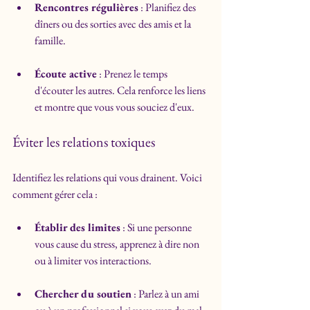
Rencontres régulières
 : Planifiez des 
dîners ou des sorties avec des amis et la 
famille.
Écoute active
 : Prenez le temps 
d'écouter les autres. Cela renforce les liens 
et montre que vous vous souciez d'eux.
Éviter les relations toxiques
Identifiez les relations qui vous drainent. Voici 
comment gérer cela :
Établir des limites
 : Si une personne 
vous cause du stress, apprenez à dire non 
ou à limiter vos interactions.
Chercher du soutien
 : Parlez à un ami 