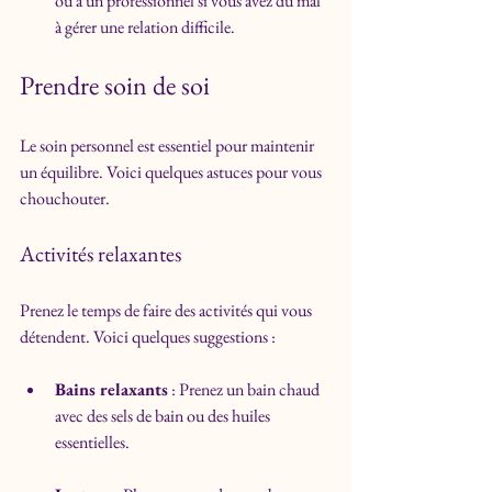
ou à un professionnel si vous avez du mal 
à gérer une relation difficile.
Prendre soin de soi
Le soin personnel est essentiel pour maintenir 
un équilibre. Voici quelques astuces pour vous 
chouchouter.
Activités relaxantes
Prenez le temps de faire des activités qui vous 
détendent. Voici quelques suggestions :
Bains relaxants
 : Prenez un bain chaud 
avec des sels de bain ou des huiles 
essentielles.