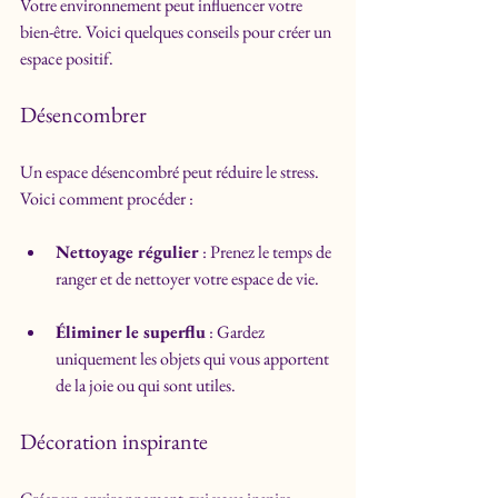
Votre environnement peut influencer votre 
bien-être. Voici quelques conseils pour créer un 
espace positif.
Désencombrer
Un espace désencombré peut réduire le stress. 
Voici comment procéder :
Nettoyage régulier
 : Prenez le temps de 
ranger et de nettoyer votre espace de vie.
Éliminer le superflu
 : Gardez 
uniquement les objets qui vous apportent 
de la joie ou qui sont utiles.
Décoration inspirante