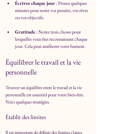
Écrivez chaque jour
 : Prenez quelques 
minutes pour noter vos pensées, vos rêves 
ou vos objectifs.
Gratitude
 : Notez trois choses pour 
lesquelles vous êtes reconnaissant chaque 
jour. Cela peut améliorer votre humeur.
Équilibrer le travail et la vie 
personnelle
Trouver un équilibre entre le travail et la vie 
personnelle est essentiel pour votre bien-être. 
Voici quelques stratégies.
Établir des limites
Il est important de définir des limites claires 