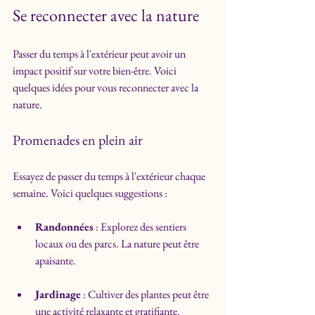
Se reconnecter avec la nature
Passer du temps à l'extérieur peut avoir un 
impact positif sur votre bien-être. Voici 
quelques idées pour vous reconnecter avec la 
nature.
Promenades en plein air
Essayez de passer du temps à l'extérieur chaque 
semaine. Voici quelques suggestions :
Randonnées
 : Explorez des sentiers 
locaux ou des parcs. La nature peut être 
apaisante.
Jardinage
 : Cultiver des plantes peut être 
une activité relaxante et gratifiante.