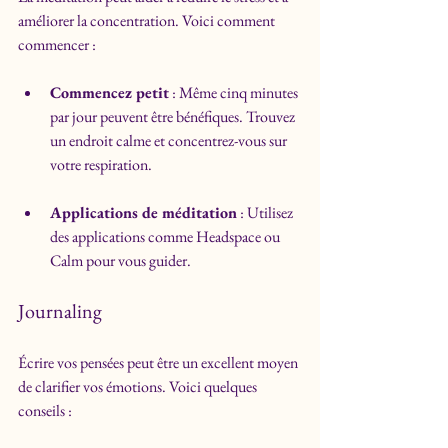
améliorer la concentration. Voici comment 
commencer :
Commencez petit
 : Même cinq minutes 
par jour peuvent être bénéfiques. Trouvez 
un endroit calme et concentrez-vous sur 
votre respiration.
Applications de méditation
 : Utilisez 
des applications comme Headspace ou 
Calm pour vous guider.
Journaling
Écrire vos pensées peut être un excellent moyen 
de clarifier vos émotions. Voici quelques 
conseils :