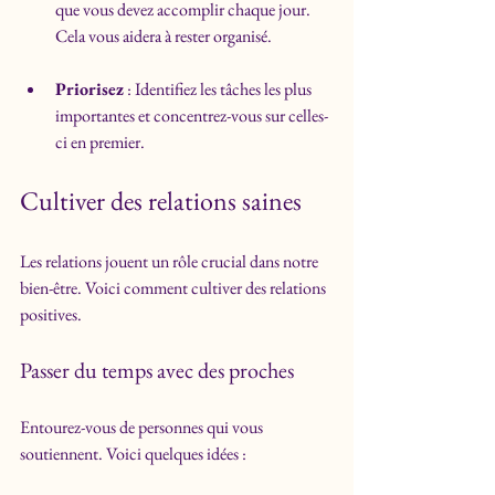
que vous devez accomplir chaque jour. 
Cela vous aidera à rester organisé.
Priorisez
 : Identifiez les tâches les plus 
importantes et concentrez-vous sur celles-
ci en premier.
Cultiver des relations saines
Les relations jouent un rôle crucial dans notre 
bien-être. Voici comment cultiver des relations 
positives.
Passer du temps avec des proches
Entourez-vous de personnes qui vous 
soutiennent. Voici quelques idées :