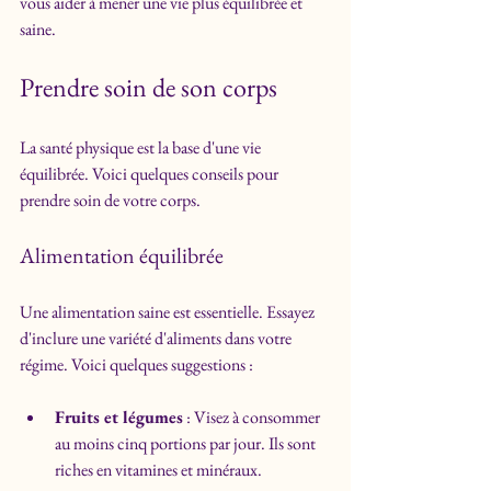
vous aider à mener une vie plus équilibrée et 
saine.
Prendre soin de son corps
La santé physique est la base d'une vie 
équilibrée. Voici quelques conseils pour 
prendre soin de votre corps.
Alimentation équilibrée
Une alimentation saine est essentielle. Essayez 
d'inclure une variété d'aliments dans votre 
régime. Voici quelques suggestions :
Fruits et légumes
 : Visez à consommer 
au moins cinq portions par jour. Ils sont 
riches en vitamines et minéraux.