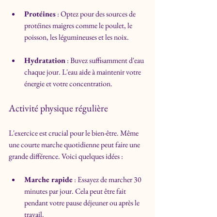
Protéines
 : Optez pour des sources de 
protéines maigres comme le poulet, le 
poisson, les légumineuses et les noix.
Hydratation
 : Buvez suffisamment d'eau 
chaque jour. L'eau aide à maintenir votre 
énergie et votre concentration.
Activité physique régulière
L'exercice est crucial pour le bien-être. Même 
une courte marche quotidienne peut faire une 
grande différence. Voici quelques idées :
Marche rapide
 : Essayez de marcher 30 
minutes par jour. Cela peut être fait 
pendant votre pause déjeuner ou après le 
travail.