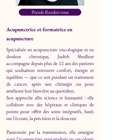
Prends Rendez-vous
Acupunctrice et formatrice en
acupuncture
Spécialisée en acupuncture oncologique et en
douleur chronique, Judith Shedleur
accompagne depuis plus de 12 ans des patients
qui souhaitent retrouver confort, énergie et
équilibre — que ce soit pendant un traitement
de cancer, après une chirurgie ou pour
améliorer leur bien-être au quotidien.
Son approche allie science et humanité : elle
collabore avec des hôpitaux et cliniques de
pointe pour offrir des soins intégratifs, basés
sur l’écoute, la précision et la douceur.
Passionnée par la transmission, elle enseigne
aussi l’acupuncture post-graduée en oncologie